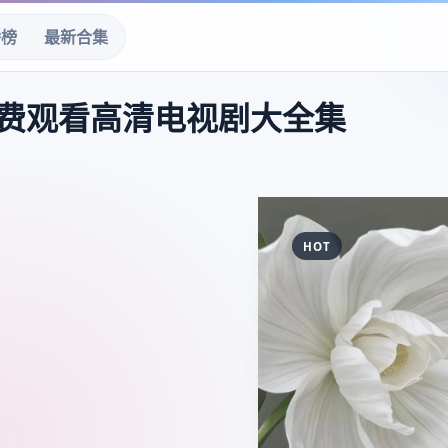
播榜
最新合集
费观看高清电视剧大全集
HOT